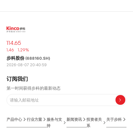
114.65
1.46 1.29%
步科股份
(688160.SH)
2026-08-07 20:40:59
订阅我们
第一时间获得步科的最新动态
产品中心
行业方案
服务与支
新闻资讯
投资者关
关于步科
持
系