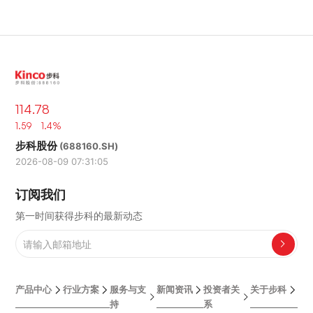
114.78
1.59 1.4%
步科股份
(688160.SH)
2026-08-09 07:31:05
订阅我们
第一时间获得步科的最新动态
产品中心
行业方案
服务与支
新闻资讯
投资者关
关于步科
持
系