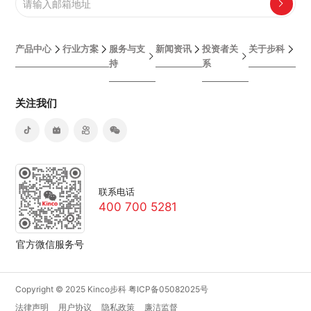
产品中心
行业方案
服务与支
新闻资讯
投资者关
关于步科
持
系
关注我们
联系电话
400 700 5281
官方微信服务号
Copyright © 2025 Kinco步科
粤ICP备05082025号
法律声明
用户协议
隐私政策
廉洁监督