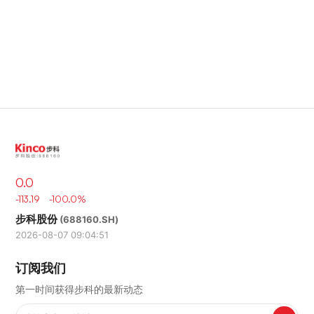
0.0
-113.19 -100.0%
步科股份
(688160.SH)
2026-08-07 09:04:51
订阅我们
第一时间获得步科的最新动态