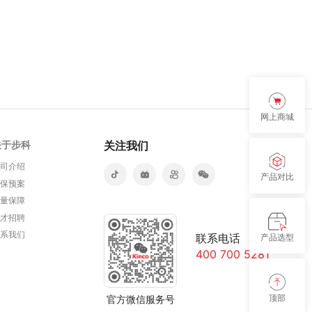
网上商城
关于步科
关注我们
公司介绍
产品对比
环保预案
质量保障
人才招聘
联系我们
联系电话
产品选型
400 700 5281
顶部
官方微信服务号