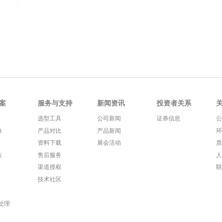
案
服务与支持
新闻资讯
投资者关系
选型工具
公司新闻
证券信息
像
产品对比
产品新闻
资料下载
展会活动
装
售后服务
渠道授权
技术社区
处理