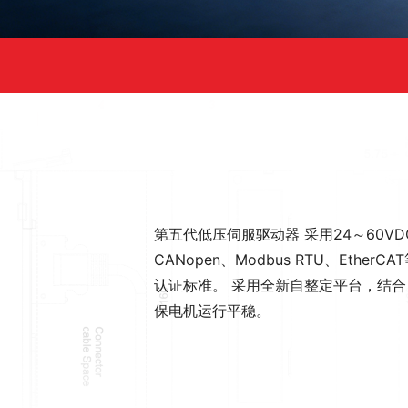
第五代低压伺服驱动器 采用24～60VD
CANopen、Modbus RTU、Ethe
认证标准。 采用全新自整定平台，结
保电机运行平稳。