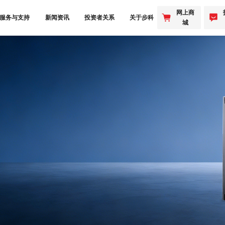
网上商
服务与支持
新闻资讯
投资者关系
关于步科
城