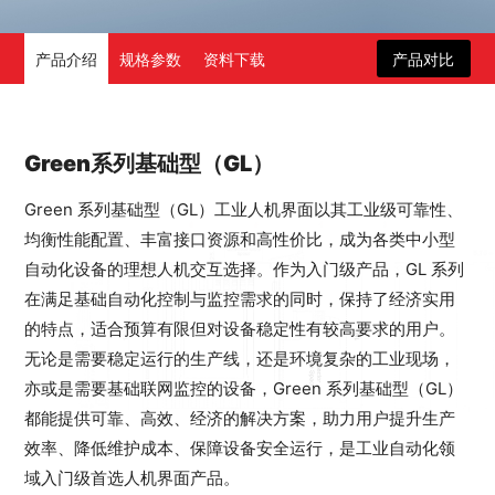
产品介绍
规格参数
资料下载
产品对比
Green系列基础型（GL）
Green 系列基础型（GL）工业人机界面以其工业级可靠性、
均衡性能配置、丰富接口资源和高性价比，成为各类中小型
自动化设备的理想人机交互选择。作为入门级产品，GL 系列
在满足基础自动化控制与监控需求的同时，保持了经济实用
的特点，适合预算有限但对设备稳定性有较高要求的用户。
无论是需要稳定运行的生产线，还是环境复杂的工业现场，
亦或是需要基础联网监控的设备，Green 系列基础型（GL）
都能提供可靠、高效、经济的解决方案，助力用户提升生产
效率、降低维护成本、保障设备安全运行，是工业自动化领
域入门级首选人机界面产品。