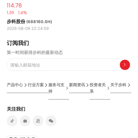
114.78
1.59 1.4%
步科股份
(688160.SH)
2026-08-09 22:24:59
订阅我们
第一时间获得步科的最新动态
产品中心
行业方案
服务与支
新闻资讯
投资者关
关于步科
持
系
关注我们