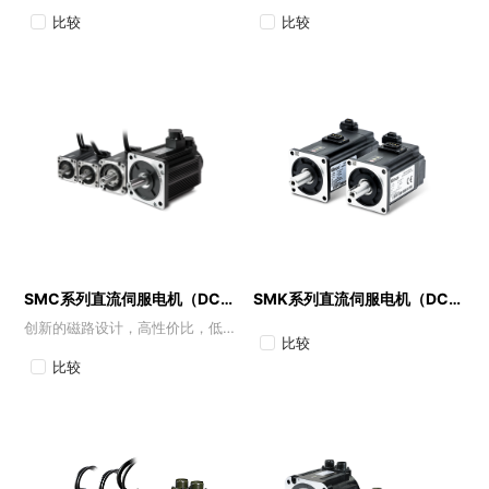
比较
比较
SMC系列直流伺服电机（DC48V)
SMK系列直流伺服电机（DC48V)
创新的磁路设计，高性价比，低齿槽转矩
比较
比较