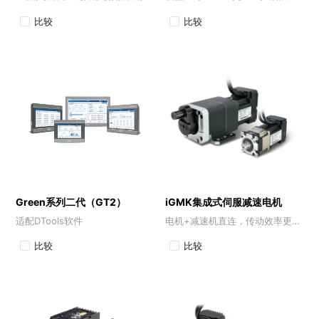
比较
比较
Green系列二代（GT2）
iGMK集成式伺服减速电机
适配DTools软件
电机+减速机直连，传动效率更高，控制精度更高
比较
比较