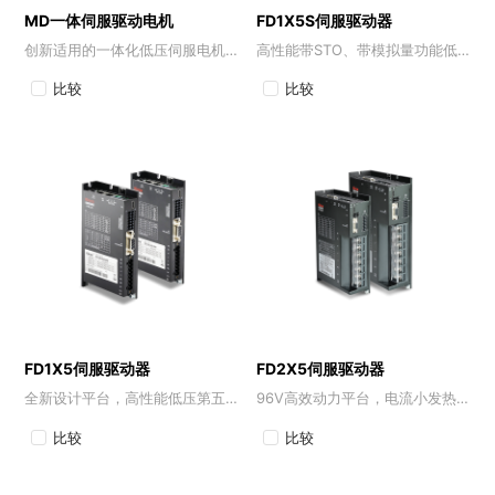
MD一体伺服驱动电机
FD1X5S伺服驱动器
创新适用的一体化低压伺服电机，减少接线，节省空间
高性能带STO、带模拟量功能低压伺服驱动器
比较
比较
FD1X5伺服驱动器
FD2X5伺服驱动器
全新设计平台，高性能低压第五代伺服驱动器
96V高效动力平台，电流小发热低，以更高扭矩密度赋能重载移动机器人
比较
比较