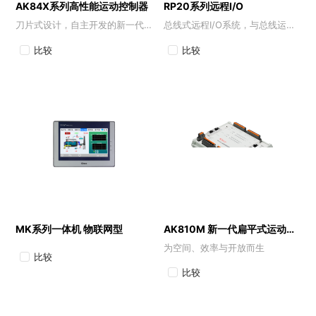
AK84X系列高性能运动控制器
RP20系列远程I/O
刀片式设计，自主开发的新一代中小型运动控制器
总线式远程I/O系统，与总线运动控制器相适配
比较
比较
MK系列一体机 物联网型
AK810M 新一代扁平式运动控制器
为空间、效率与开放而生
比较
比较