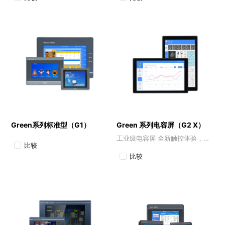
Green系列标准型（G1）
Green 系列电容屏（G2 X）
工业级电容屏 全新触控体验，效能与颜值并存
比较
比较