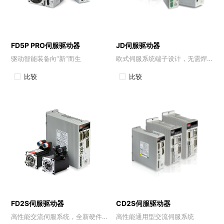
FD5P PRO伺服驱动器
JD伺服驱动器
驱动智能装备向“新”而生
欧式伺服系统端子设计，无需焊接，接线方便
比较
比较
FD2S伺服驱动器
CD2S伺服驱动器
高性能交流伺服系统，全新硬件平台
高性能通用型交流伺服系统