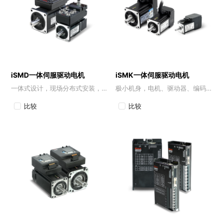
iSMD一体伺服驱动电机
iSMK一体伺服驱动电机
一体式设计，现场分布式安装，高效利用空间
极小机身，电机、驱动器、编码器和抱闸等高度集成
比较
比较