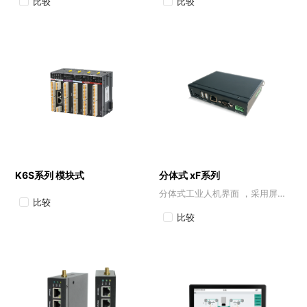
比较
比较
K6S系列 模块式
分体式 xF系列
分体式工业人机界面 ，采用屏幕与主机分离的创新设计
比较
比较