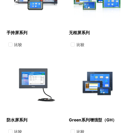
手持屏系列
无框屏系列
比较
比较
防水屏系列
Green系列增强型（GH）
比较
比较