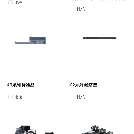
比较
比较
K6系列 标准型
K2系列 经济型
比较
比较