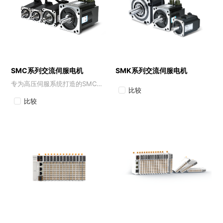
SMC系列交流伺服电机
SMK系列交流伺服电机
专为高压伺服系统打造的SMC系列交流伺服电机
比较
比较