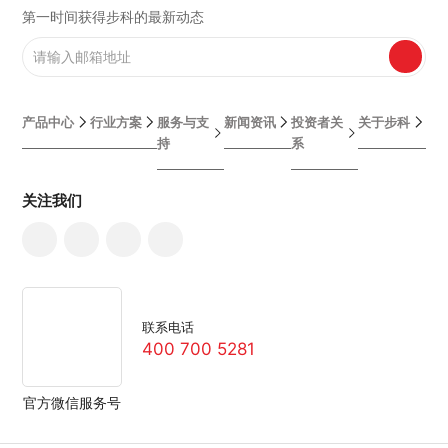
第一时间获得步科的最新动态
产品中心
行业方案
服务与支
新闻资讯
投资者关
关于步科
持
系
关注我们
联系电话
400 700 5281
官方微信服务号