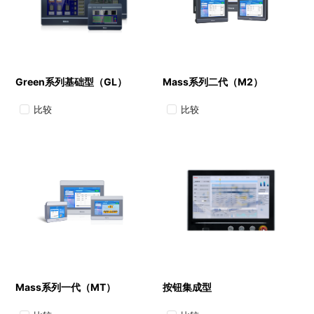
Green系列基础型（GL）
Mass系列二代（M2）
比较
比较
Mass系列一代（MT）
按钮集成型