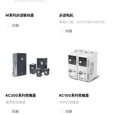
M系列步进驱动器
步进电机
两相/三相，42/57/86/110/130法兰，多种电机可选
比较
比较
KC200系列变频器
KC100系列变频器
通用型变频器
书本式变频器
比较
比较