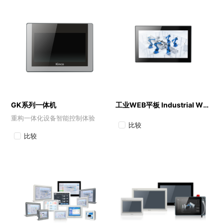
GK系列一体机
工业WEB平板 Industrial WEB Panels
重构一体化设备智能控制体验
比较
比较