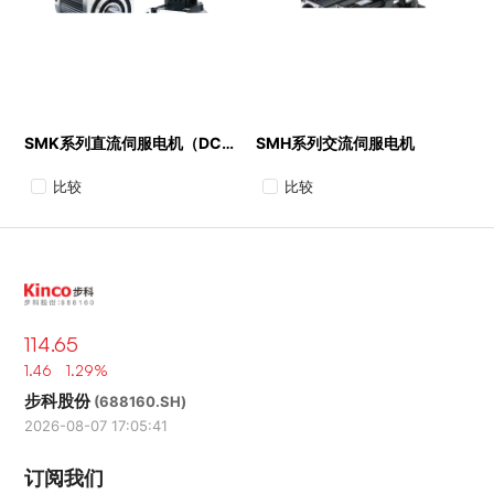
SMK系列直流伺服电机（DC96V)
SMH系列交流伺服电机
比较
比较
114.65
1.46 1.29%
步科股份
(688160.SH)
2026-08-07 17:05:41
订阅我们