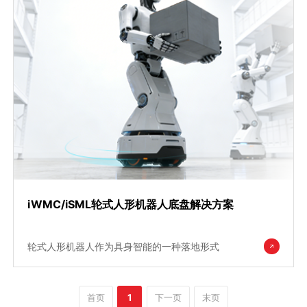
iWMC/iSML轮式人形机器人底盘解决方案
轮式人形机器人作为具身智能的一种落地形式
首页
1
下一页
末页