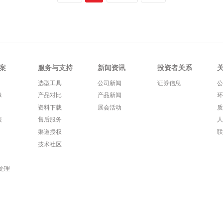
案
服务与支持
新闻资讯
投资者关系
选型工具
公司新闻
证券信息
像
产品对比
产品新闻
资料下载
展会活动
装
售后服务
渠道授权
技术社区
处理