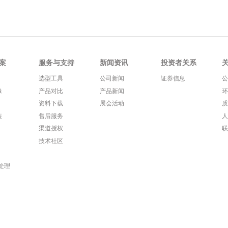
案
服务与支持
新闻资讯
投资者关系
选型工具
公司新闻
证券信息
像
产品对比
产品新闻
资料下载
展会活动
装
售后服务
渠道授权
技术社区
处理