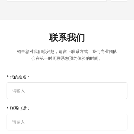
联系我们
如果您对我们感兴趣，请留下联系方式，我们专业团队
会在第一时间联系您预约体验的时间。
* 您的姓名：
* 联系电话：