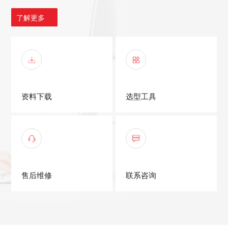
了解更多
资料下载
选型工具
售后维修
联系咨询