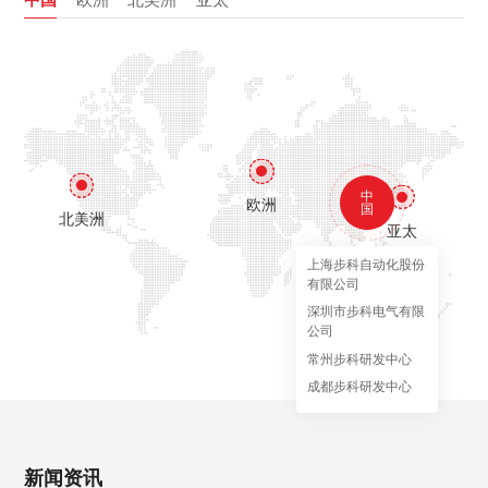
中
欧洲
国
北美洲
亚太
上海步科自动化股份
有限公司
深圳市步科电气有限
公司
常州步科研发中心
成都步科研发中心
新闻资讯