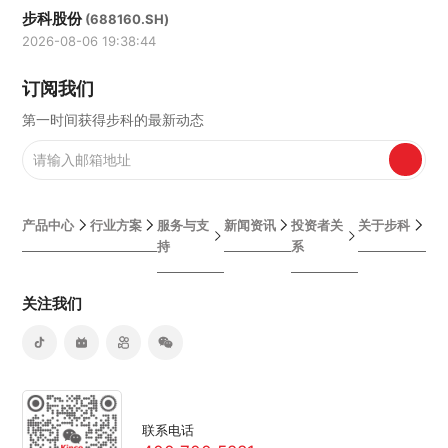
步科股份
(688160.SH)
2026-08-06 19:38:44
订阅我们
第一时间获得步科的最新动态
产品中心
行业方案
服务与支
新闻资讯
投资者关
关于步科
持
系
关注我们
联系电话