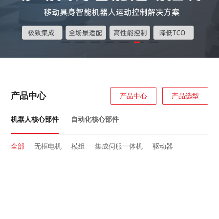
产品中心
产品中心
产品选型
机器人核心部件
自动化核心部件
全部
无框电机
模组
集成伺服一体机
驱动器
全部
人机界面
低压伺服
交流伺服
伺服电机
可编程逻辑控制器
步进驱动系统
变频器