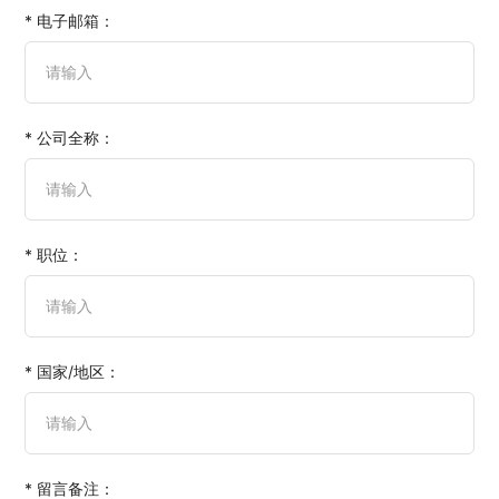
* 电子邮箱：
* 公司全称：
* 职位：
* 国家/地区：
* 留言备注：