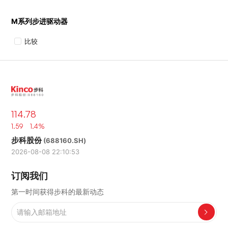
M系列步进驱动器
比较
114.78
1.59 1.4%
步科股份
(688160.SH)
2026-08-08 22:10:53
订阅我们
第一时间获得步科的最新动态