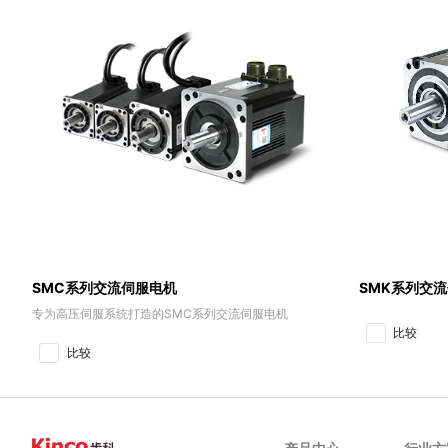
SMC系列交流伺服电机
SMK系列交
专为高压伺服系统打造的SMC系列交流伺服电机
比较
比较