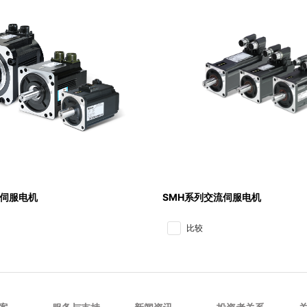
流伺服电机
SMH系列交流伺服电机
比较