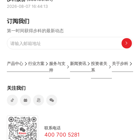
2026-08-07 16:44:13
订阅我们
第一时间获得步科的最新动态
产品中心
行业方案
服务与支
新闻资讯
投资者关
关于步科
持
系
关注我们
联系电话
400 700 5281