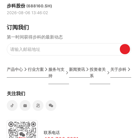
步科股份
(688160.SH)
2026-08-06 13:46:02
订阅我们
第一时间获得步科的最新动态
产品中心
行业方案
服务与支
新闻资讯
投资者关
关于步科
持
系
关注我们
联系电话