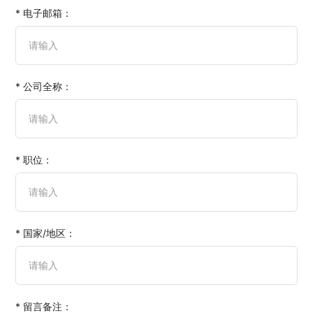
* 电子邮箱：
* 公司全称：
* 职位：
* 国家/地区：
* 留言备注：