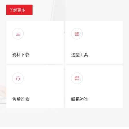
了解更多
资料下载
选型工具
售后维修
联系咨询