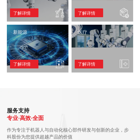
了解详情
了解详情
新能源
医疗
了解详情
了解详情
服务支持
专业·高效·全面
作为专注于机器人与自动化核心部件研发与创新的企业，步
科股份为您提供超越产品的价值