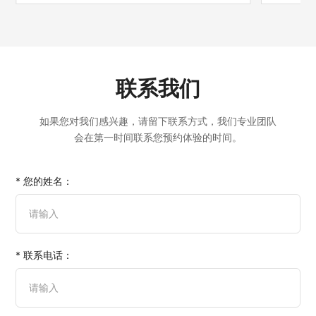
联系我们
如果您对我们感兴趣，请留下联系方式，我们专业团队
会在第一时间联系您预约体验的时间。
* 您的姓名：
* 联系电话：