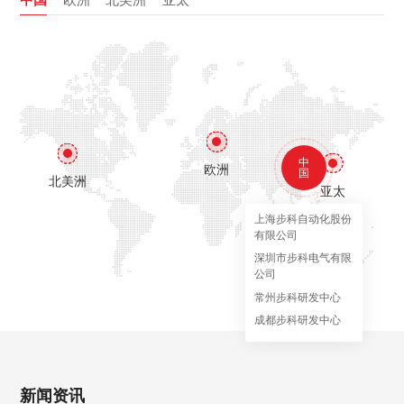
中
欧洲
国
北美洲
亚太
上海步科自动化股份
有限公司
深圳市步科电气有限
公司
常州步科研发中心
成都步科研发中心
新闻资讯