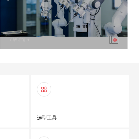
了解详情 +
选型工具