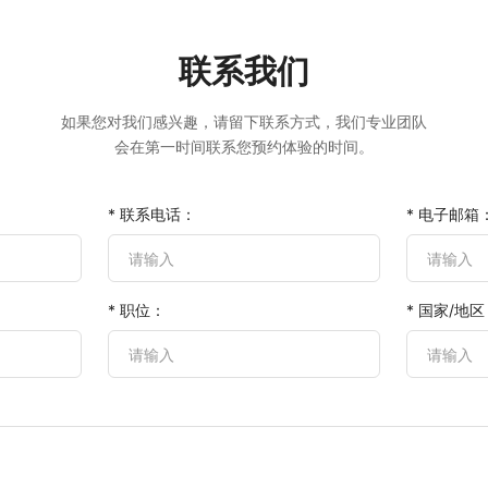
联系我们
如果您对我们感兴趣，请留下联系方式，我们专业团队
会在第一时间联系您预约体验的时间。
* 联系电话：
* 电子邮箱
* 职位：
* 国家/地