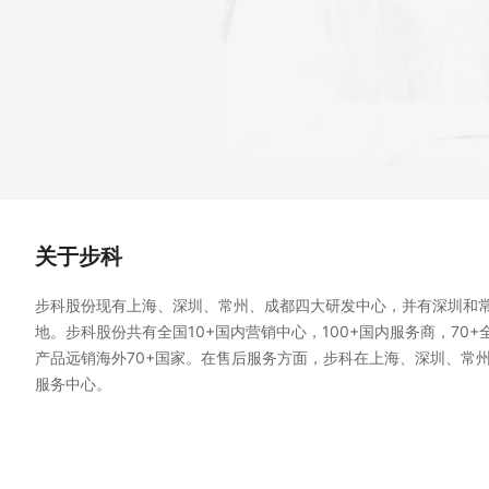
关于步科
步科股份现有上海、深圳、常州、成都四大研发中心，并有深圳和
地。步科股份共有全国10+国内营销中心，100+国内服务商，70
产品远销海外70+国家。在售后服务方面，步科在上海、深圳、常
服务中心。