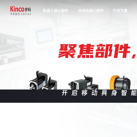
机器人核心部件
自动化核心部件
行业方案
产品中心
行业方案
服务与支持
关于步科
联系我们