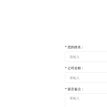
* 您的姓名：
* 公司全称：
* 留言备注：