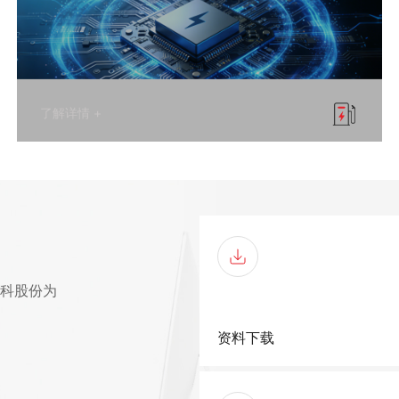
了解详情 +
科股份为
资料下载