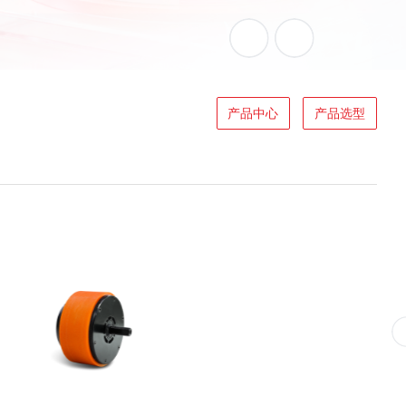
产品中心
产品选型