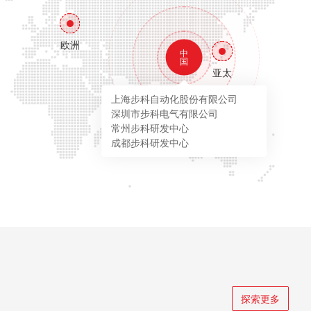
欧洲
中
国
亚太
上海步科自动化股份有限公司
深圳市步科电气有限公司
常州步科研发中心
成都步科研发中心
探索更多