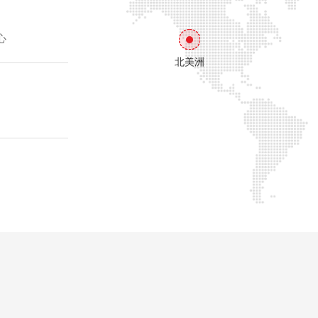
心
北美洲