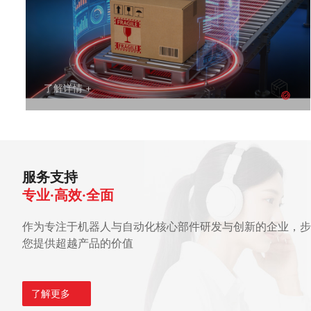
了解详情 +
服务支持
专业·高效·全面
作为专注于机器人与自动化核心部件研发与创新的企业，步
您提供超越产品的价值
了解更多