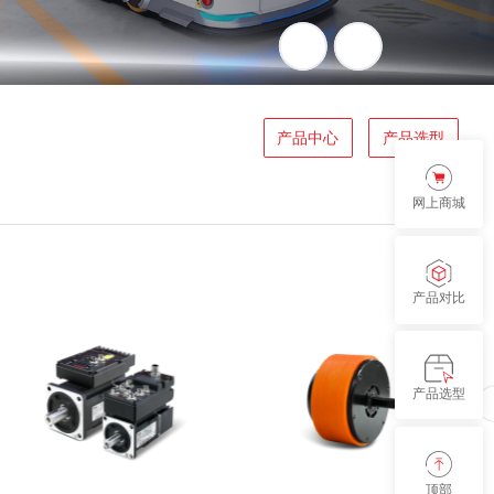
产品中心
产品选型
网上商城
产品对比
产品选型
顶部