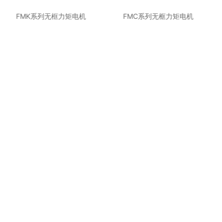
FMK系列无框力矩电机
FMC系列无框力矩电机