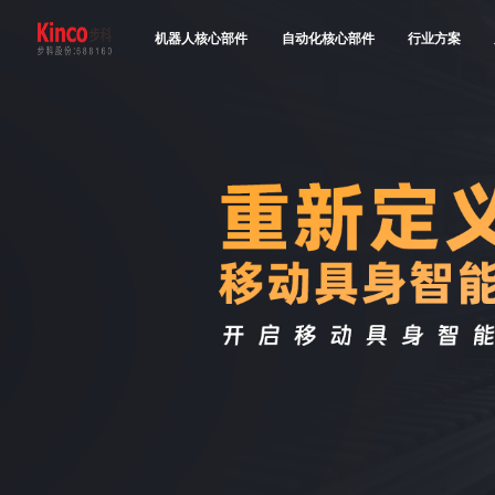
机器人核心部件
自动化核心部件
行业方案
产品中心
行业方案
服务与支持
关于步科
联系我们