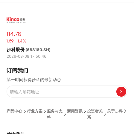
114.78
1.59 1.4%
步科股份
(688160.SH)
2026-08-08 17:50:46
订阅我们
第一时间获得步科的最新动态
产品中心
行业方案
服务与支
新闻资讯
投资者关
关于步科
持
系