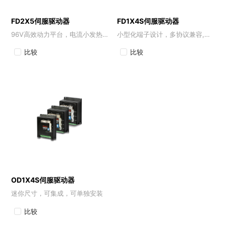
FD2X5伺服驱动器
FD1X4S伺服驱动器
96V高效动力平台，电流小发热低，以更高扭矩密度赋能重载移动机器人
小型化端子设计，多协议兼容,为紧凑型设备赋能
比较
比较
OD1X4S伺服驱动器
迷你尺寸，可集成，可单独安装
比较