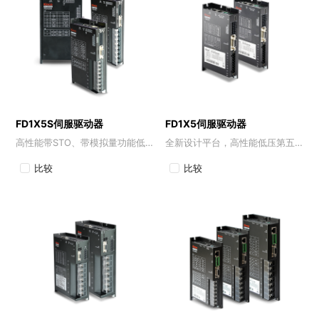
FD1X5S伺服驱动器
FD1X5伺服驱动器
高性能带STO、带模拟量功能低压伺服驱动器
全新设计平台，高性能低压第五代伺服驱动器
比较
比较