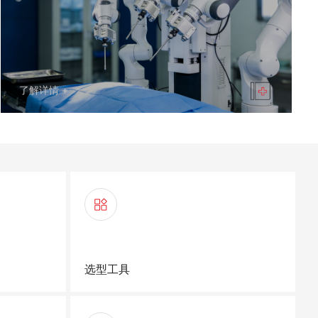
了解详情 +
选型工具