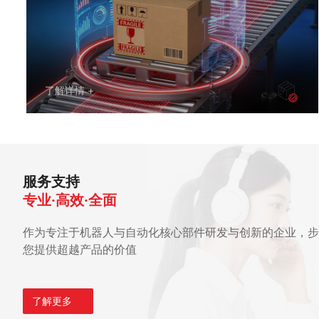
了解详情 +
服务支持
专业·高效·全面
作为专注于机器人与自动化核心部件研发与创新的企业，步
您提供超越产品的价值
了解更多