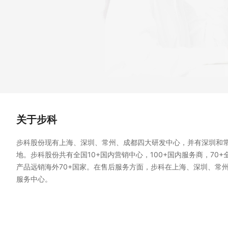
关于步科
步科股份现有上海、深圳、常州、成都四大研发中心，并有深圳和
地。步科股份共有全国10+国内营销中心，100+国内服务商，70
产品远销海外70+国家。在售后服务方面，步科在上海、深圳、常
服务中心。