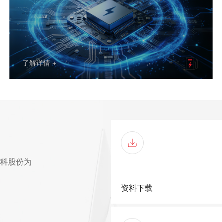
了解详情 +
科股份为
资料下载