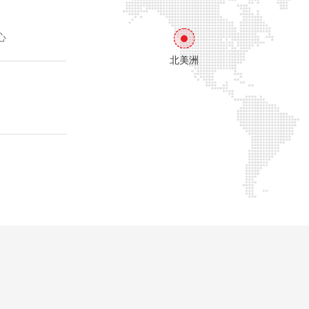
心
北美洲