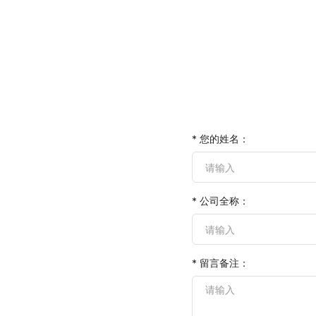
* 您的姓名：
* 公司全称：
* 留言备注：