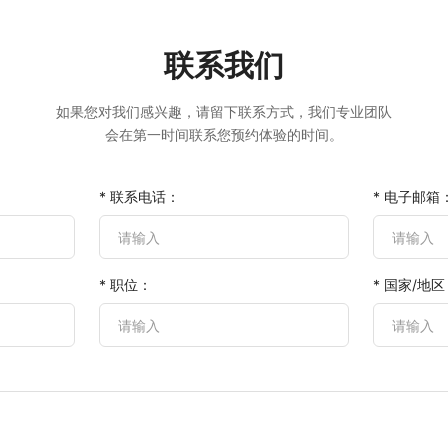
联系我们
如果您对我们感兴趣，请留下联系方式，我们专业团队
会在第一时间联系您预约体验的时间。
* 联系电话：
* 电子邮箱
* 职位：
* 国家/地