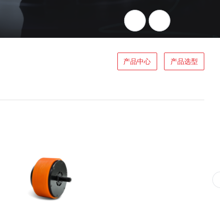
产品中心
产品选型