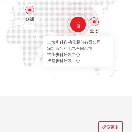
欧洲
中
国
亚太
上海步科自动化股份有限公司
深圳市步科电气有限公司
常州步科研发中心
成都步科研发中心
探索更多