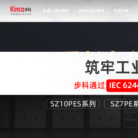
机器人核心部件
自动化核心部件
行业方案
产品中心
行业方案
服务与支持
关于步科
联系我们